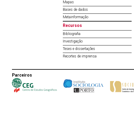
Mapas
Bases de dados
Metainformação
Recursos
Bibliografia
Investigação
Teses e dissertações
Recortes de imprensa
Parceiros