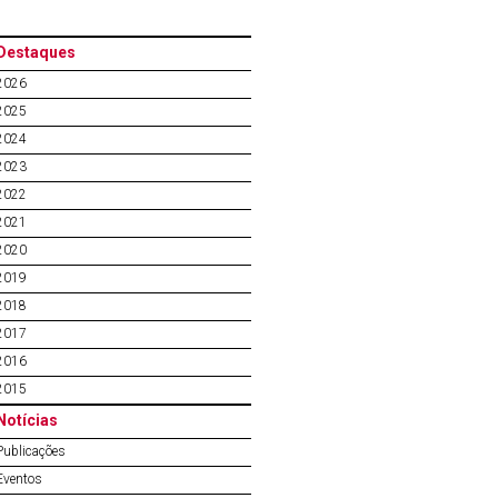
Destaques
2026
2025
2024
2023
2022
2021
2020
2019
2018
2017
2016
2015
Notícias
Publicações
Eventos