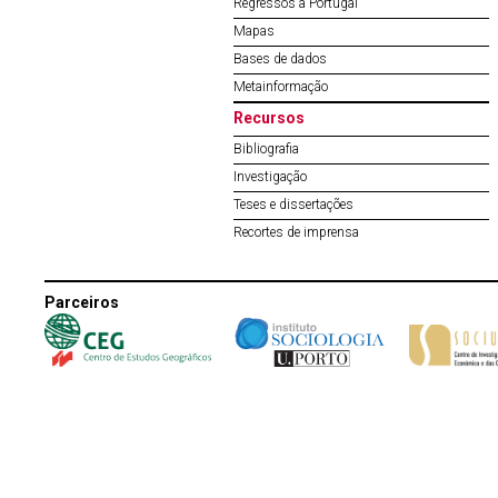
Regressos a Portugal
Mapas
Bases de dados
Metainformação
Recursos
Bibliografia
Investigação
Teses e dissertações
Recortes de imprensa
Parceiros