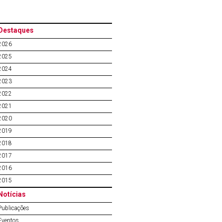
Destaques
2026
2025
2024
2023
2022
2021
2020
2019
2018
2017
2016
2015
Notícias
Publicações
Eventos