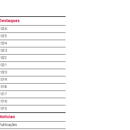
Destaques
2026
2025
2024
2023
2022
2021
2020
2019
2018
2017
2016
2015
Notícias
Publicações