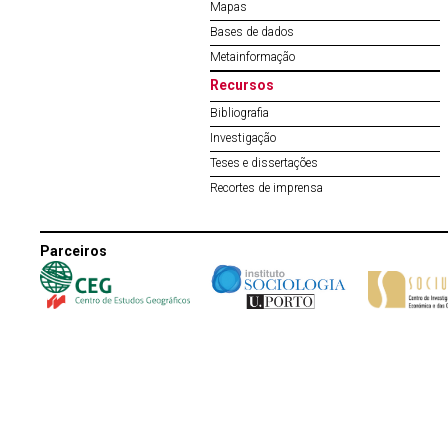
Mapas
Bases de dados
Metainformação
Recursos
Bibliografia
Investigação
Teses e dissertações
Recortes de imprensa
Parceiros