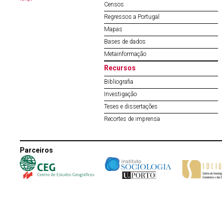
Censos
Regressos a Portugal
Mapas
Bases de dados
Metainformação
Recursos
Bibliografia
Investigação
Teses e dissertações
Recortes de imprensa
Parceiros