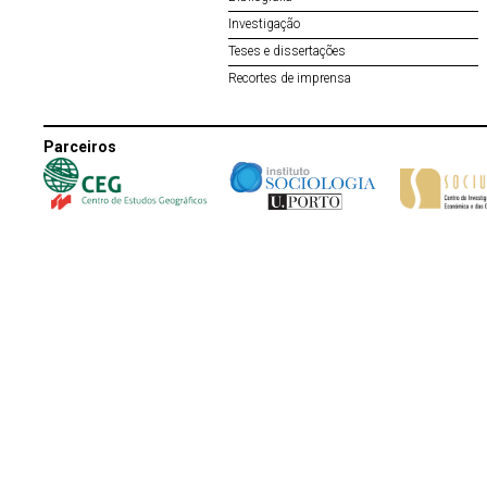
Investigação
Teses e dissertações
Recortes de imprensa
Parceiros