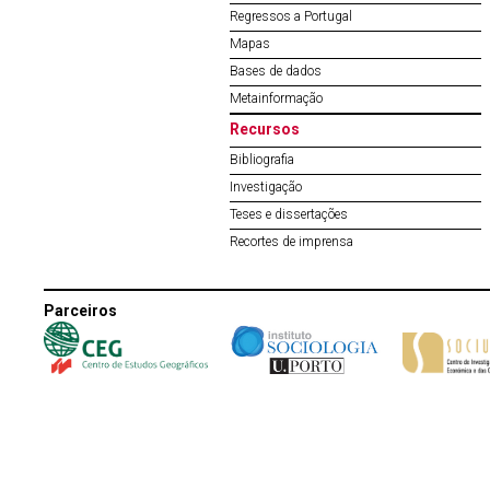
Regressos a Portugal
Mapas
Bases de dados
Metainformação
Recursos
Bibliografia
Investigação
Teses e dissertações
Recortes de imprensa
Parceiros