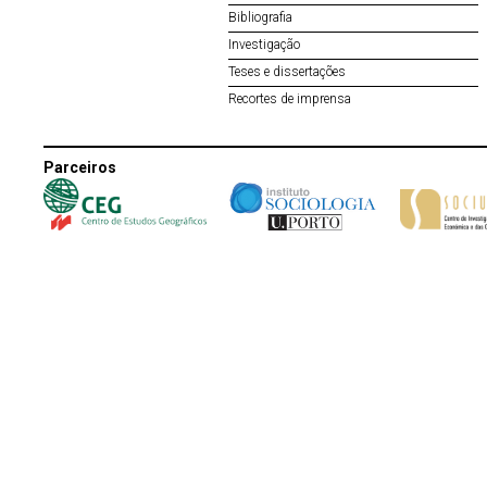
Bibliografia
Investigação
Teses e dissertações
Recortes de imprensa
Parceiros