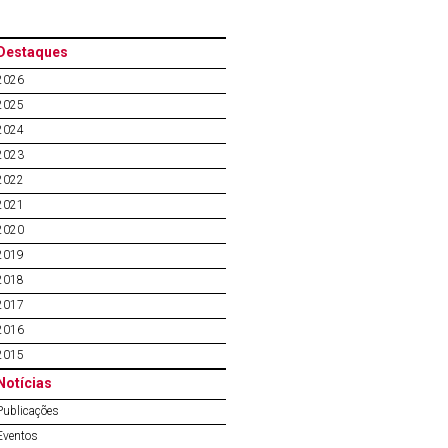
Destaques
2026
2025
2024
2023
2022
2021
2020
2019
2018
2017
2016
2015
Notícias
Publicações
Eventos