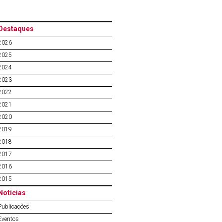
Destaques
2026
2025
2024
2023
2022
2021
2020
2019
2018
2017
2016
2015
Notícias
Publicações
Eventos