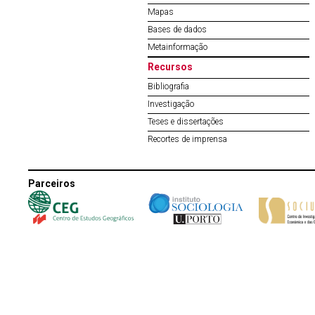
Mapas
Bases de dados
Metainformação
Recursos
Bibliografia
Investigação
Teses e dissertações
Recortes de imprensa
Parceiros