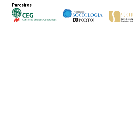
Parceiros