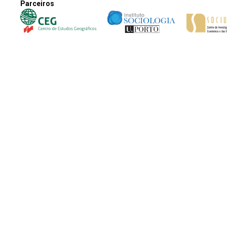
Parceiros