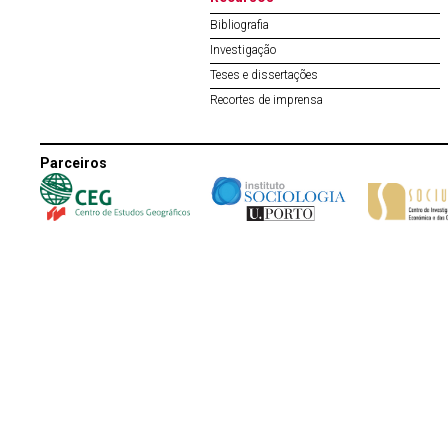
Bibliografia
Investigação
Teses e dissertações
Recortes de imprensa
Parceiros