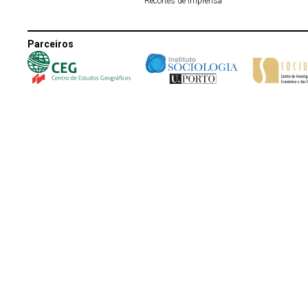
Recortes de imprensa
Parceiros