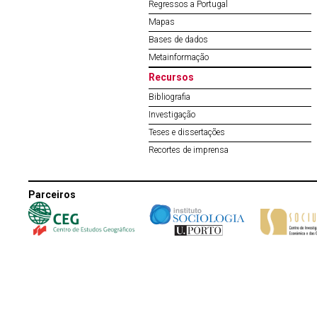
Regressos a Portugal
Mapas
Bases de dados
Metainformação
Recursos
Bibliografia
Investigação
Teses e dissertações
Recortes de imprensa
Parceiros