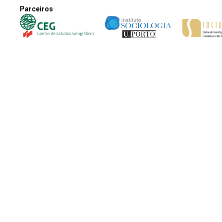
Parceiros