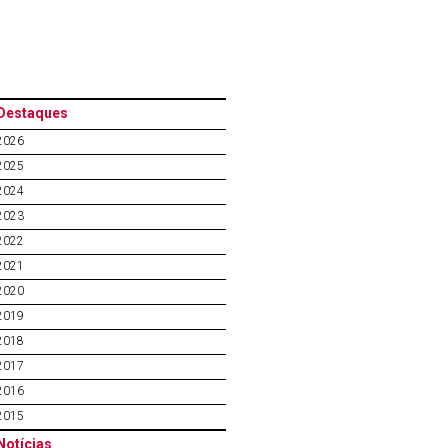
Destaques
2026
2025
2024
2023
2022
2021
2020
2019
2018
2017
2016
2015
Notícias