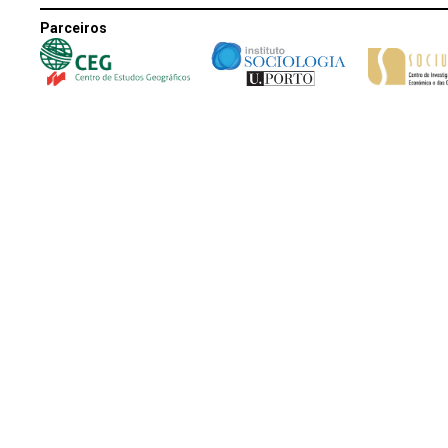
Parceiros