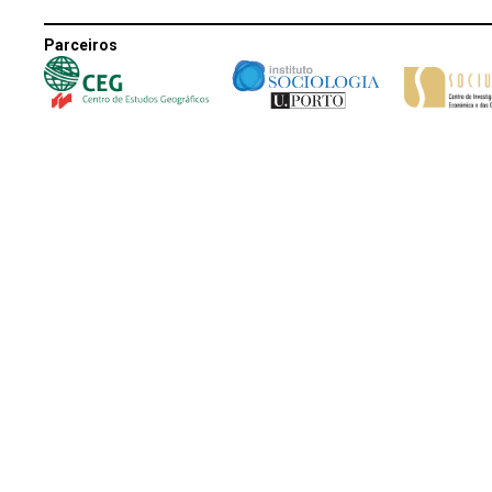
Parceiros