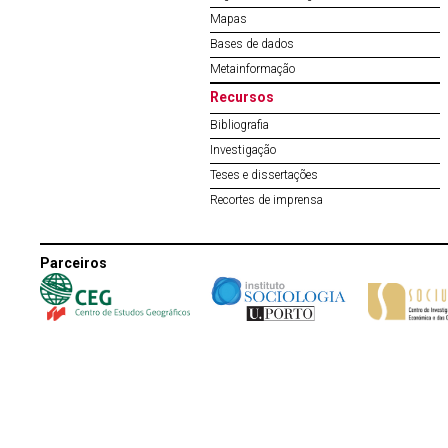
Mapas
Bases de dados
Metainformação
Recursos
Bibliografia
Investigação
Teses e dissertações
Recortes de imprensa
Parceiros