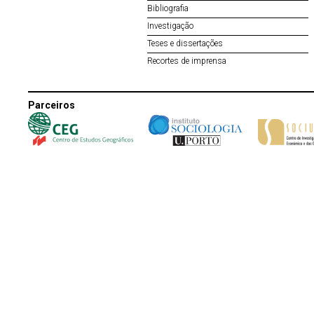
Bibliografia
Investigação
Teses e dissertações
Recortes de imprensa
Parceiros