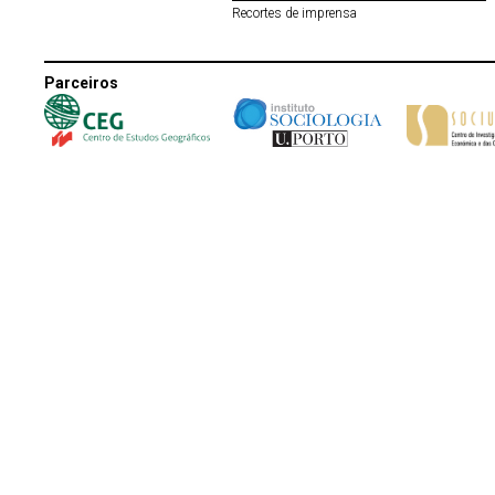
Recortes de imprensa
Parceiros