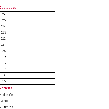
Destaques
2026
2025
2024
2023
2022
2021
2020
2019
2018
2017
2016
2015
Notícias
Publicações
Eventos
Multimédia