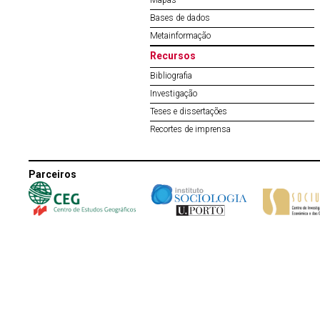
Mapas
Bases de dados
Metainformação
Recursos
Bibliografia
Investigação
Teses e dissertações
Recortes de imprensa
Parceiros