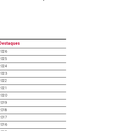
Destaques
2026
2025
2024
2023
2022
2021
2020
2019
2018
2017
2016