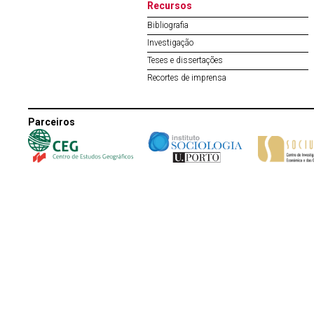
Recursos
Bibliografia
Investigação
Teses e dissertações
Recortes de imprensa
Parceiros