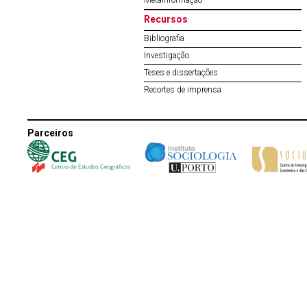
Metainformação
Recursos
Bibliografia
Investigação
Teses e dissertações
Recortes de imprensa
Parceiros