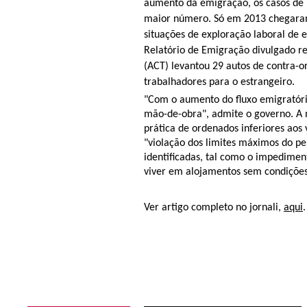
aumento da emigração, os casos de
maior número. Só em 2013 chegaram
situações de exploração laboral de 
Relatório de Emigração divulgado r
(ACT) levantou 29 autos de contra-
trabalhadores para o estrangeiro.
"Com o aumento do fluxo emigratóri
mão-de-obra", admite o governo. A 
prática de ordenados inferiores aos 
"violação dos limites máximos do pe
identificadas, tal como o impedime
viver em alojamentos sem condiçõe
Ver artigo completo no jornali,
aqui