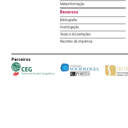
Metainformação
Recursos
Bibliografia
Investigação
Teses e dissertações
Recortes de imprensa
Parceiros