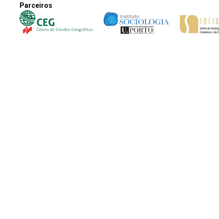
Parceiros