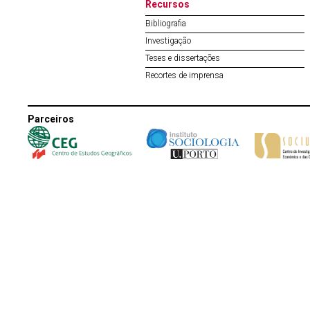
Recursos
Bibliografia
Investigação
Teses e dissertações
Recortes de imprensa
Parceiros