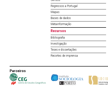
Censos
Regressos a Portugal
Mapas
Bases de dados
Metainformação
Recursos
Bibliografia
Investigação
Teses e dissertações
Recortes de imprensa
Parceiros