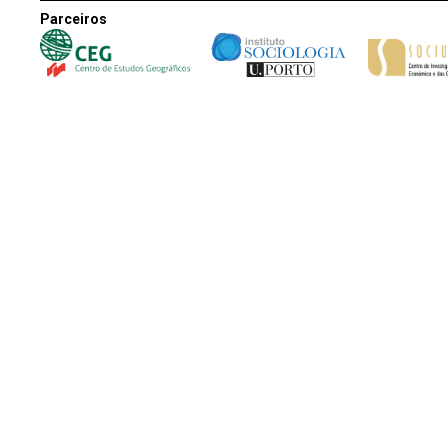
Parceiros