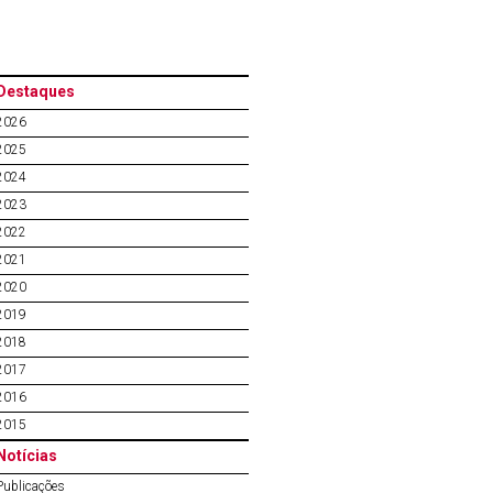
Destaques
2026
2025
2024
2023
2022
2021
2020
2019
2018
2017
2016
2015
Notícias
Publicações