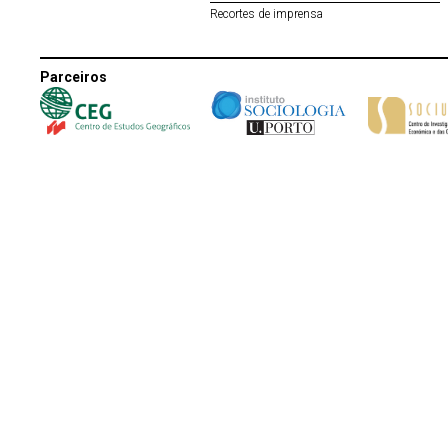
Recortes de imprensa
Parceiros