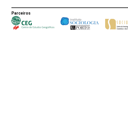
Parceiros