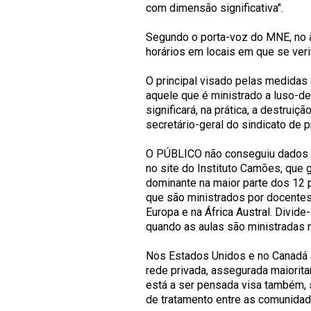
com dimensão significativa".
Segundo o porta-voz do MNE, no âm
horários em locais em que se ver
O principal visado pelas medidas 
aquele que é ministrado a luso-d
significará, na prática, a destruiç
secretário-geral do sindicato de 
O PÚBLICO não conseguiu dados qu
no site do Instituto Camões, que 
dominante na maior parte dos 12 p
que são ministrados por docentes
Europa e na África Austral. Divide
quando as aulas são ministradas 
Nos Estados Unidos e no Canadá 
rede privada, assegurada maiorita
está a ser pensada visa também, 
de tratamento entre as comunidad