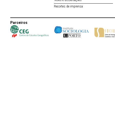
Teses e dissertações
Recortes de imprensa
Parceiros