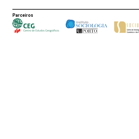
Parceiros