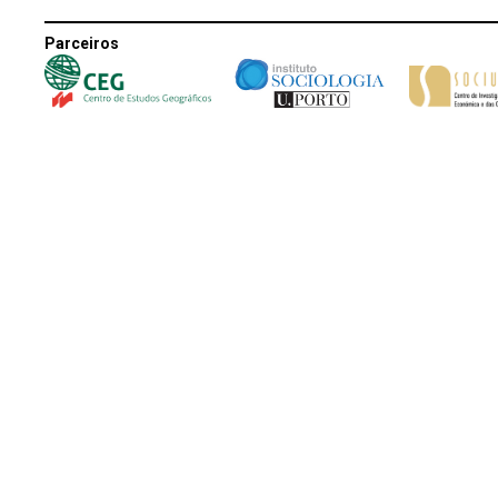
Parceiros