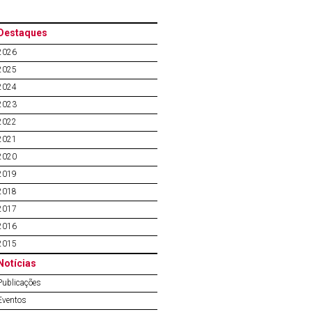
Destaques
2026
2025
2024
2023
2022
2021
2020
2019
2018
2017
2016
2015
Notícias
Publicações
Eventos