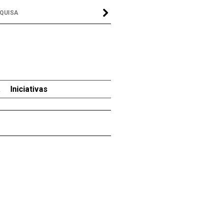
a
Iniciativas