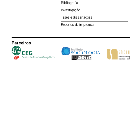
Bibliografia
Investigação
Teses e dissertações
Recortes de imprensa
Parceiros