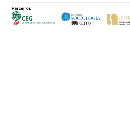
Parceiros