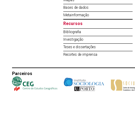
Mapas
Bases de dados
Metainformação
Recursos
Bibliografia
Investigação
Teses e dissertações
Recortes de imprensa
Parceiros