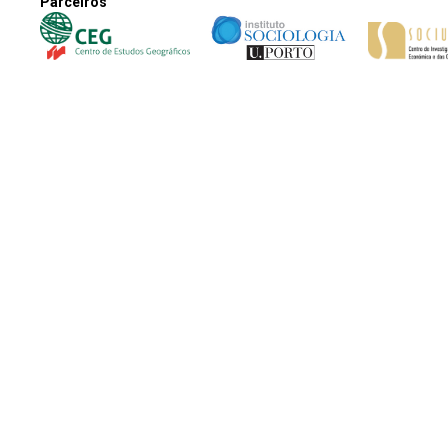
Parceiros