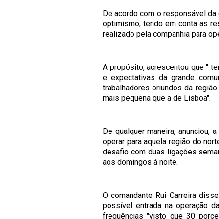
De acordo com o responsável da 
optimismo, tendo em conta as re
realizado pela companhia para oper
A propósito, acrescentou que " 
e expectativas da grande comu
trabalhadores oriundos da regiã
mais pequena que a de Lisboa".
De qualquer maneira, anunciou, 
operar para aquela região do nor
desafio com duas ligações seman
aos domingos à noite.
O comandante Rui Carreira diss
possível entrada na operação da
frequências "visto que 30 porce