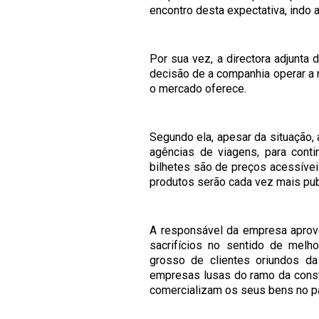
encontro desta expectativa, indo 
Por sua vez, a directora adjunta 
decisão de a companhia operar a 
o mercado oferece.
Segundo ela, apesar da situação,
agências de viagens, para cont
bilhetes são de preços acessíve
produtos serão cada vez mais pub
A responsável da empresa aprove
sacrifícios no sentido de melh
grosso de clientes oriundos d
empresas lusas do ramo da constr
comercializam os seus bens no pa