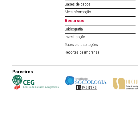
Bases de dados
Metainformação
Recursos
Bibliografia
Investigação
Teses e dissertações
Recortes de imprensa
Parceiros