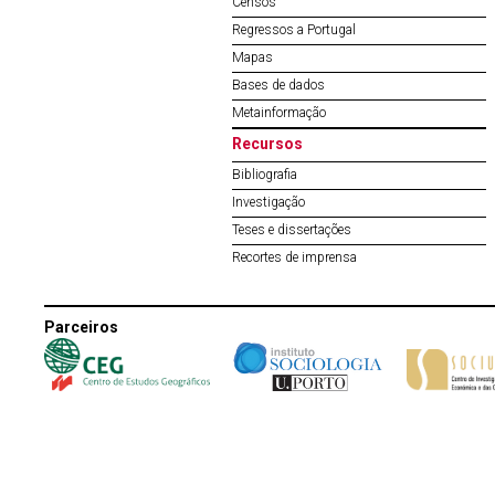
Censos
Regressos a Portugal
Mapas
Bases de dados
Metainformação
Recursos
Bibliografia
Investigação
Teses e dissertações
Recortes de imprensa
Parceiros