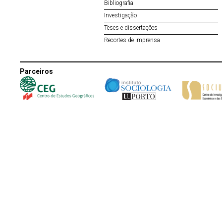
Bibliografia
Investigação
Teses e dissertações
Recortes de imprensa
Parceiros