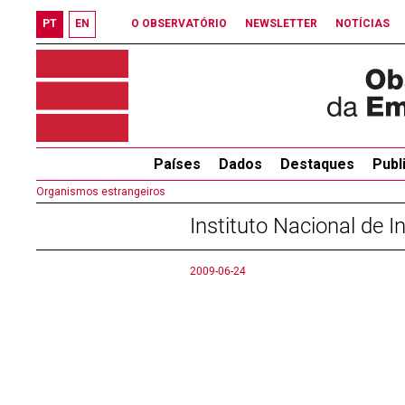
PT
EN
O OBSERVATÓRIO
NEWSLETTER
NOTÍCIAS
Países
Dados
Destaques
Publ
Organismos estrangeiros
Instituto Nacional de 
2009-06-24